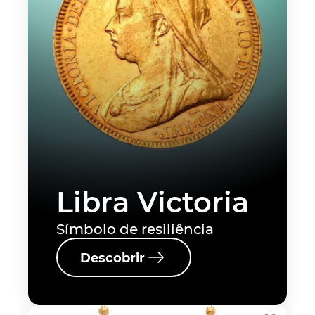
Libra Victoria
Símbolo de resiliência
Descobrir