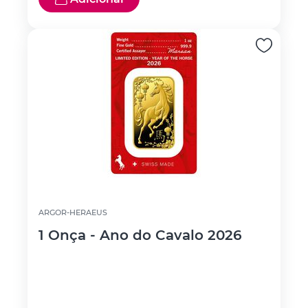
ARGOR-HERAEUS
1 Onça - Ano do Cavalo 2026