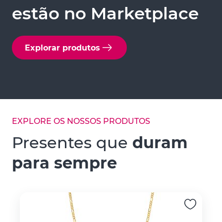
estão no Marketplace
Explorar produtos
EXPLORE OS NOSSOS PRODUTOS
Presentes que
duram
para sempre