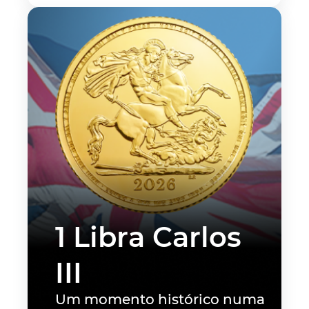
1 Libra Carlos
III
Um momento histórico numa