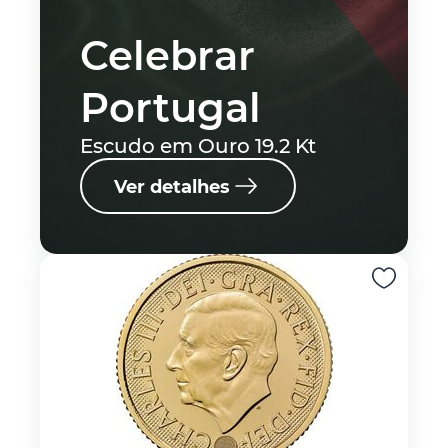
Celebrar
Portugal
Escudo em Ouro 19.2 Kt
Ver detalhes