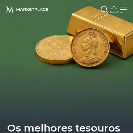
Os melhores tesouros